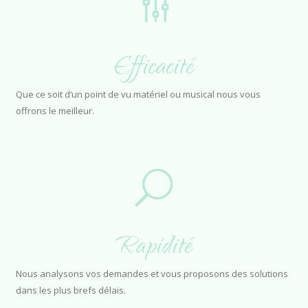
Efficacité
Que ce soit d‘un point de vu matériel ou musical nous vous
offrons le meilleur.
Rapidité
Nous analysons vos demandes et vous proposons des solutions
dans les plus brefs délais.