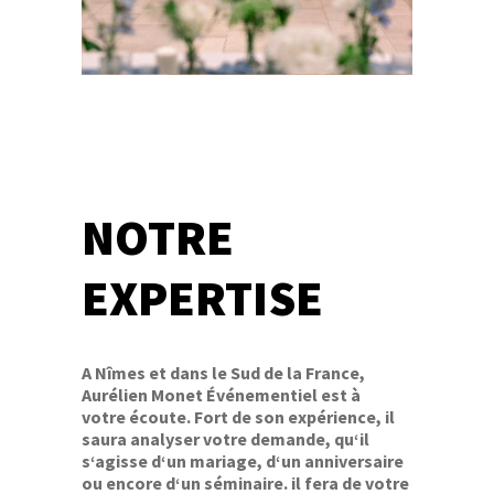
NOTRE
EXPERTISE
A Nîmes et dans le Sud de la France,
Aurélien Monet Événementiel est à
votre écoute. Fort de son expérience, il
saura analyser votre demande, qu‘il
s‘agisse d‘un mariage, d‘un anniversaire
ou encore d‘un séminaire. il fera de votre