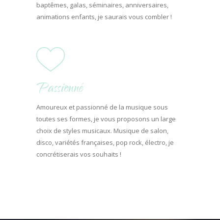
baptêmes, galas, séminaires, anniversaires,
animations enfants, je saurais vous combler !
Passionné
Amoureux et passionné de la musique sous
toutes ses formes, je vous proposons un large
choix de styles musicaux. Musique de salon,
disco, variétés françaises, pop rock, électro, je
concrétiserais vos souhaits !