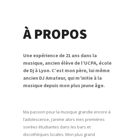
À PROPOS
Une expérience de 21 ans dans la
musique, ancien élève de l’UCPA, école
de Dj à Lyon. C’est mon père, lui même
ancien DJ Amateur, qui m’initie à la
musique depuis mon plus jeune âge.
Ma passion pour la musique grandie encore à
l’adolescence, j’anime alors mes premières
soirées étudiantes dans les bars et
discothèques locales. Mon plus grand