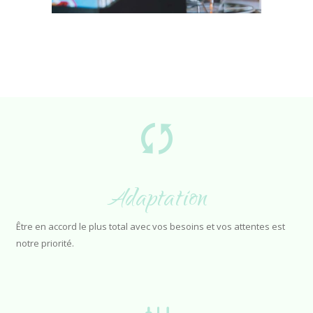
Adaptation
Être en accord le plus total avec vos besoins et vos attentes est
notre priorité.