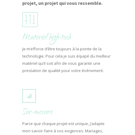
projet, un projet qui vous ressemble.
Matériel high-tech
Je m’efforce d’être toujours à la pointe de la
technologie. Pour cela je suis équipé du meilleur
matériel qu‘il soit afin de vous garantir une
prestation de qualité pour votre événement.
Sur-mesure
Parce que chaque projet est unique, j’adapte
mon savoir-faire à vos exigences. Mariages,