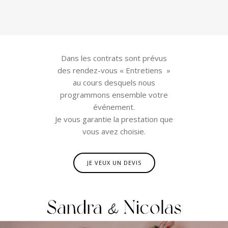
Dans les contrats sont prévus
des rendez-vous « Entretiens »
au cours desquels nous
programmons ensemble votre
événement.
Je vous garantie la prestation que
vous avez choisie.
JE VEUX UN DEVIS