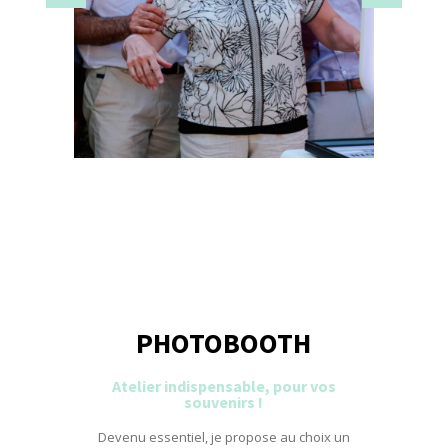
PHOTOBOOTH
Atelier indispensable, pour vos
souvenirs !
Devenu essentiel, je propose au choix un