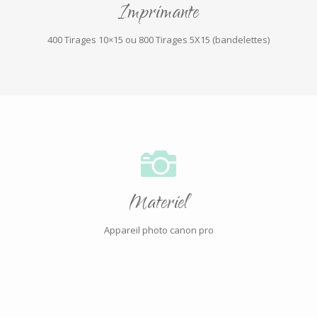
Imprimante
400 Tirages 10×15 ou 800 Tirages 5X15 (bandelettes)
Materiel
Appareil photo canon pro