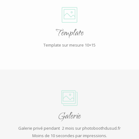
Template
Template sur mesure 10×15
Galerie
Galerie privé pendant 2 mois sur photoboothdusud.fr
Moins de 10 secondes par impressions.