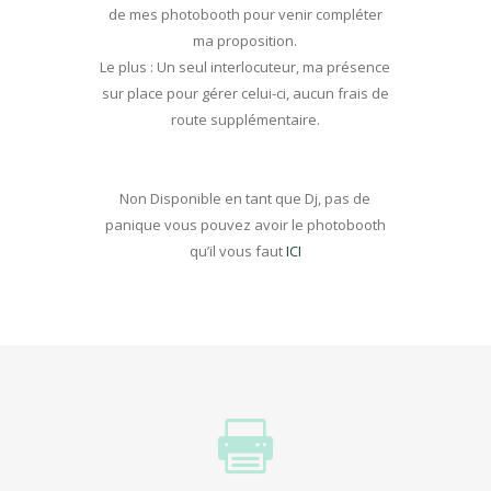
de mes photobooth pour venir compléter
ma proposition.
Le plus : Un seul interlocuteur, ma présence
sur place pour gérer celui-ci, aucun frais de
route supplémentaire.
Non Disponible en tant que Dj, pas de
panique vous pouvez avoir le photobooth
qu’il vous faut
ICI