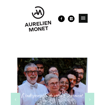
L’indispensable de votre Evenement.